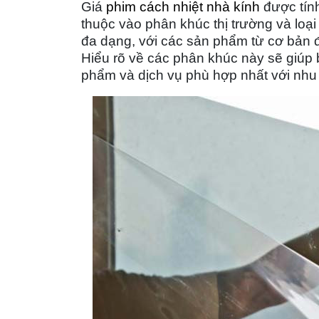
Giá
phim cách nhiệt nhà kính
được tính
thuộc vào phân khúc thị trường và loại
đa dạng, với các sản phẩm từ cơ bản đế
Hiểu rõ về các phân khúc này sẽ giúp
phẩm và dịch vụ phù hợp nhất với nhu